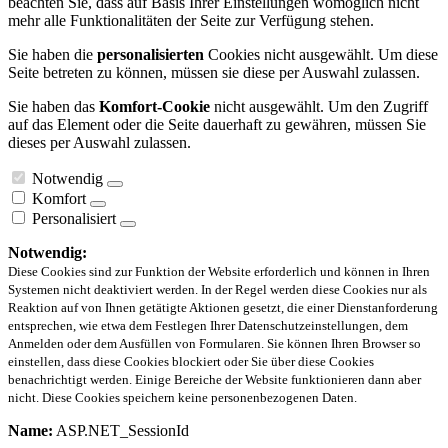
beachten Sie, dass auf Basis Ihrer Einstellungen womöglich nicht
mehr alle Funktionalitäten der Seite zur Verfügung stehen.
Sie haben die
personalisierten
Cookies nicht ausgewählt. Um diese
Seite betreten zu können, müssen sie diese per Auswahl zulassen.
Sie haben das
Komfort-Cookie
nicht ausgewählt. Um den Zugriff
auf das Element oder die Seite dauerhaft zu gewähren, müssen Sie
dieses per Auswahl zulassen.
Notwendig
Komfort
Personalisiert
Notwendig:
Diese Cookies sind zur Funktion der Website erforderlich und können in Ihren
Systemen nicht deaktiviert werden. In der Regel werden diese Cookies nur als
Reaktion auf von Ihnen getätigte Aktionen gesetzt, die einer Dienstanforderung
entsprechen, wie etwa dem Festlegen Ihrer Datenschutzeinstellungen, dem
Anmelden oder dem Ausfüllen von Formularen. Sie können Ihren Browser so
einstellen, dass diese Cookies blockiert oder Sie über diese Cookies
benachrichtigt werden. Einige Bereiche der Website funktionieren dann aber
nicht. Diese Cookies speichern keine personenbezogenen Daten.
Name:
ASP.NET_SessionId