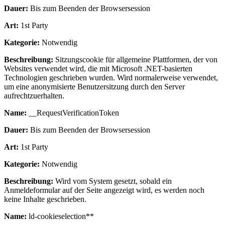
Dauer:
Bis zum Beenden der Browsersession
Art:
1st Party
Kategorie:
Notwendig
Beschreibung:
Sitzungscookie für allgemeine Plattformen, der von
Websites verwendet wird, die mit Microsoft .NET-basierten
Technologien geschrieben wurden. Wird normalerweise verwendet,
um eine anonymisierte Benutzersitzung durch den Server
aufrechtzuerhalten.
Name:
__RequestVerificationToken
Dauer:
Bis zum Beenden der Browsersession
Art:
1st Party
Kategorie:
Notwendig
Beschreibung:
Wird vom System gesetzt, sobald ein
Anmeldeformular auf der Seite angezeigt wird, es werden noch
keine Inhalte geschrieben.
Name:
ld-cookieselection**