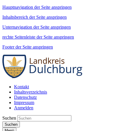
Hauptnavigation der Seite anspringen
Inhaltsbereich der Seite anspringen
Unternavigation der Seite anspringen
rechte Seitenleiste der Seite anspringen
Footer der Seite anspringen
Kontakt
Inhaltsverzeichnis
Datenschutz
Impressum
Anmelden
Suchen
Suchen
Menü