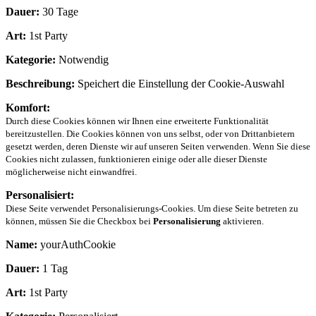
Dauer:
30 Tage
Art:
1st Party
Kategorie:
Notwendig
Beschreibung:
Speichert die Einstellung der Cookie-Auswahl
Komfort:
Durch diese Cookies können wir Ihnen eine erweiterte Funktionalität
bereitzustellen. Die Cookies können von uns selbst, oder von Drittanbietern
gesetzt werden, deren Dienste wir auf unseren Seiten verwenden. Wenn Sie diese
Cookies nicht zulassen, funktionieren einige oder alle dieser Dienste
möglicherweise nicht einwandfrei.
Personalisiert:
Diese Seite verwendet Personalisierungs-Cookies. Um diese Seite betreten zu
können, müssen Sie die Checkbox bei
Personalisierung
aktivieren.
Name:
yourAuthCookie
Dauer:
1 Tag
Art:
1st Party