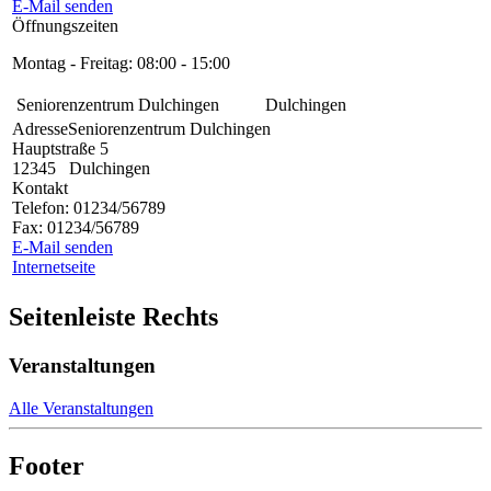
E-Mail senden
Öffnungszeiten
Montag - Freitag: 08:00 - 15:00
Seniorenzentrum Dulchingen
Dulchingen
Adresse
Seniorenzentrum Dulchingen
Hauptstraße 5
12345
Dulchingen
Kontakt
Telefon:
01234/56789
Fax:
01234/56789
E-Mail senden
Internetseite
Seitenleiste Rechts
Veranstaltungen
Alle Veranstaltungen
Footer