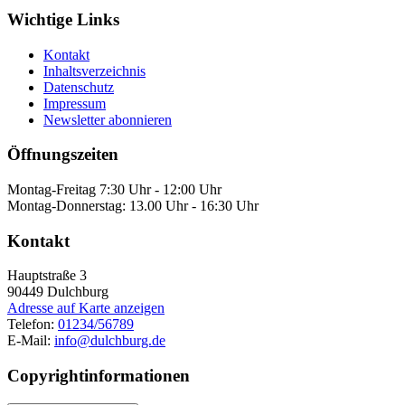
Wichtige Links
Kontakt
Inhaltsverzeichnis
Datenschutz
Impressum
Newsletter abonnieren
Öffnungszeiten
Montag-Freitag 7:30 Uhr - 12:00 Uhr
Montag-Donnerstag: 13.00 Uhr - 16:30 Uhr
Kontakt
Hauptstraße 3
90449
Dulchburg
Adresse auf Karte anzeigen
Telefon:
01234/56789
E-Mail:
info@dulchburg.de
Copyrightinformationen