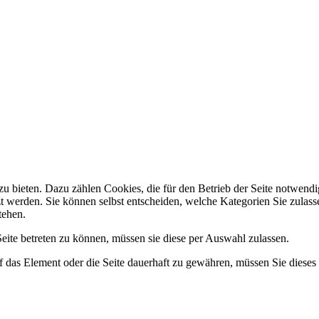
 bieten. Dazu zählen Cookies, die für den Betrieb der Seite notwendig
zt werden. Sie können selbst entscheiden, welche Kategorien Sie zulasse
tehen.
ite betreten zu können, müssen sie diese per Auswahl zulassen.
 das Element oder die Seite dauerhaft zu gewähren, müssen Sie dieses