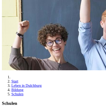
Start
Leben in Dulchburg
Bildung
Schulen
Schulen