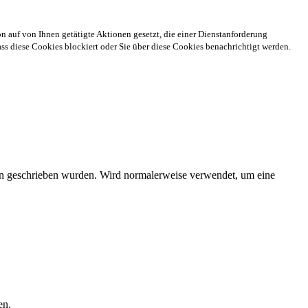
n auf von Ihnen getätigte Aktionen gesetzt, die einer Dienstanforderung
s diese Cookies blockiert oder Sie über diese Cookies benachrichtigt werden.
ien geschrieben wurden. Wird normalerweise verwendet, um eine
en.