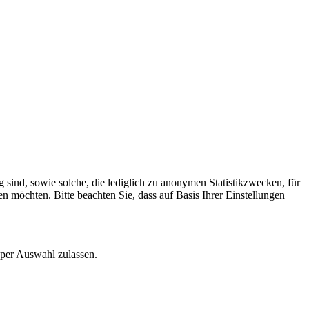
 sind, sowie solche, die lediglich zu anonymen Statistikzwecken, für
n möchten. Bitte beachten Sie, dass auf Basis Ihrer Einstellungen
 per Auswahl zulassen.