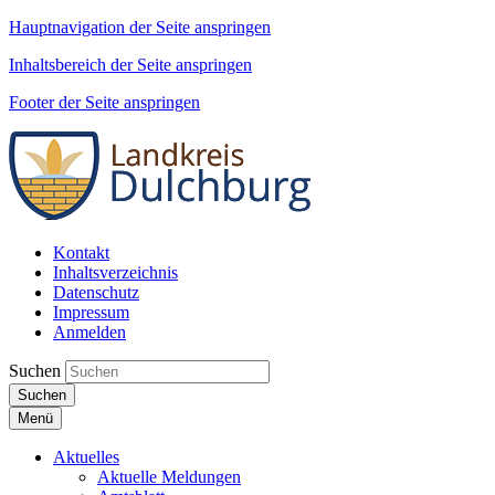
Hauptnavigation der Seite anspringen
Inhaltsbereich der Seite anspringen
Footer der Seite anspringen
Kontakt
Inhaltsverzeichnis
Datenschutz
Impressum
Anmelden
Suchen
Suchen
Menü
Aktuelles
Aktuelle Meldungen