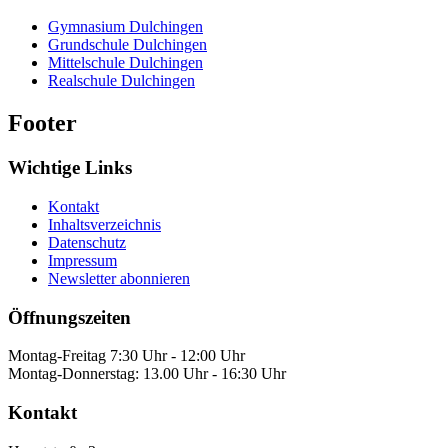
Gymnasium Dulchingen
Grundschule Dulchingen
Mittelschule Dulchingen
Realschule Dulchingen
Footer
Wichtige Links
Kontakt
Inhaltsverzeichnis
Datenschutz
Impressum
Newsletter abonnieren
Öffnungszeiten
Montag-Freitag 7:30 Uhr - 12:00 Uhr
Montag-Donnerstag: 13.00 Uhr - 16:30 Uhr
Kontakt