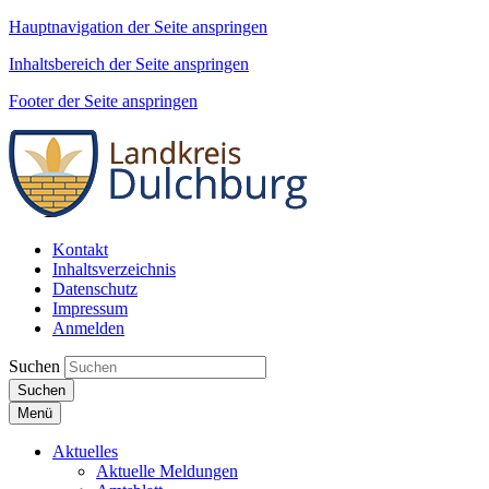
Hauptnavigation der Seite anspringen
Inhaltsbereich der Seite anspringen
Footer der Seite anspringen
Kontakt
Inhaltsverzeichnis
Datenschutz
Impressum
Anmelden
Suchen
Suchen
Menü
Aktuelles
Aktuelle Meldungen