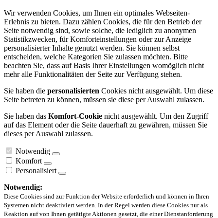
Wir verwenden Cookies, um Ihnen ein optimales Webseiten-
Erlebnis zu bieten. Dazu zählen Cookies, die für den Betrieb der
Seite notwendig sind, sowie solche, die lediglich zu anonymen
Statistikzwecken, für Komforteinstellungen oder zur Anzeige
personalisierter Inhalte genutzt werden. Sie können selbst
entscheiden, welche Kategorien Sie zulassen möchten. Bitte
beachten Sie, dass auf Basis Ihrer Einstellungen womöglich nicht
mehr alle Funktionalitäten der Seite zur Verfügung stehen.
Sie haben die
personalisierten
Cookies nicht ausgewählt. Um diese
Seite betreten zu können, müssen sie diese per Auswahl zulassen.
Sie haben das
Komfort-Cookie
nicht ausgewählt. Um den Zugriff
auf das Element oder die Seite dauerhaft zu gewähren, müssen Sie
dieses per Auswahl zulassen.
Notwendig
Komfort
Personalisiert
Notwendig:
Diese Cookies sind zur Funktion der Website erforderlich und können in Ihren
Systemen nicht deaktiviert werden. In der Regel werden diese Cookies nur als
Reaktion auf von Ihnen getätigte Aktionen gesetzt, die einer Dienstanforderung