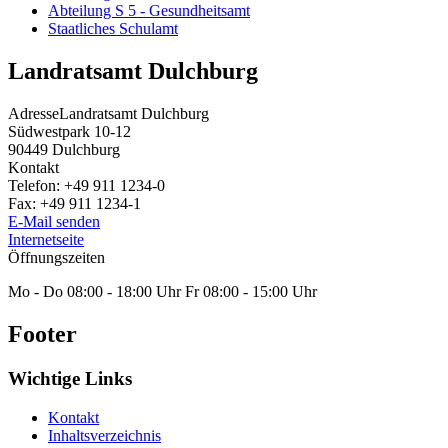
Abteilung S 5 - Gesundheitsamt
Staatliches Schulamt
Landratsamt Dulchburg
Adresse
Landratsamt Dulchburg
Südwestpark 10-12
90449
Dulchburg
Kontakt
Telefon:
+49 911 1234-0
Fax:
+49 911 1234-1
E-Mail senden
Internetseite
Öffnungszeiten
Mo - Do 08:00 - 18:00 Uhr Fr 08:00 - 15:00 Uhr
Footer
Wichtige Links
Kontakt
Inhaltsverzeichnis