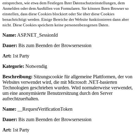
entsprechen, wie etwa dem Festlegen Ihrer Datenschutzeinstellungen, dem
Anmelden oder dem Ausfüllen von Formularen. Sie können Ihren Browser so
einstellen, dass diese Cookies blockiert oder Sie über diese Cookies
benachrichtigt werden. Einige Bereiche der Website funktionieren dann aber
nicht. Diese Cookies speichern keine personenbezogenen Daten.
Name:
ASP.NET_SessionId
Dauer:
Bis zum Beenden der Browsersession
Art:
1st Party
Kategorie:
Notwendig
Beschreibung:
Sitzungscookie für allgemeine Plattformen, der von
Websites verwendet wird, die mit Microsoft .NET-basierten
Technologien geschrieben wurden. Wird normalerweise verwendet,
um eine anonymisierte Benutzersitzung durch den Server
aufrechtzuerhalten.
Name:
__RequestVerificationToken
Dauer:
Bis zum Beenden der Browsersession
Art:
1st Party