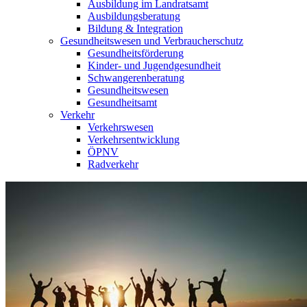
Ausbildung im Landratsamt
Ausbildungsberatung
Bildung & Integration
Gesundheitswesen und Verbraucherschutz
Gesundheitsförderung
Kinder- und Jugendgesundheit
Schwangerenberatung
Gesundheitswesen
Gesundheitsamt
Verkehr
Verkehrswesen
Verkehrsentwicklung
ÖPNV
Radverkehr