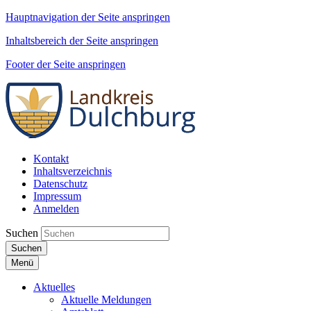
Hauptnavigation der Seite anspringen
Inhaltsbereich der Seite anspringen
Footer der Seite anspringen
Kontakt
Inhaltsverzeichnis
Datenschutz
Impressum
Anmelden
Suchen
Suchen
Menü
Aktuelles
Aktuelle Meldungen