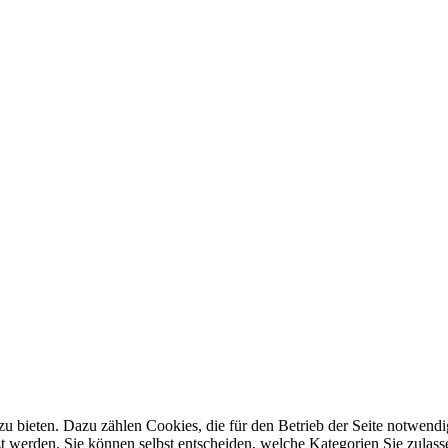
 bieten. Dazu zählen Cookies, die für den Betrieb der Seite notwendig
zt werden. Sie können selbst entscheiden, welche Kategorien Sie zulasse