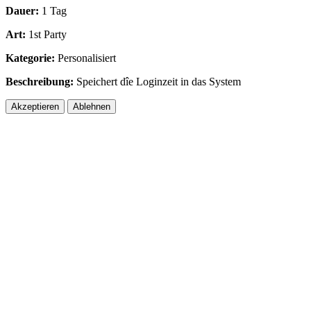
Dauer:
1 Tag
Art:
1st Party
Kategorie:
Personalisiert
Beschreibung:
Speichert dîe Loginzeit in das System
Akzeptieren
Ablehnen