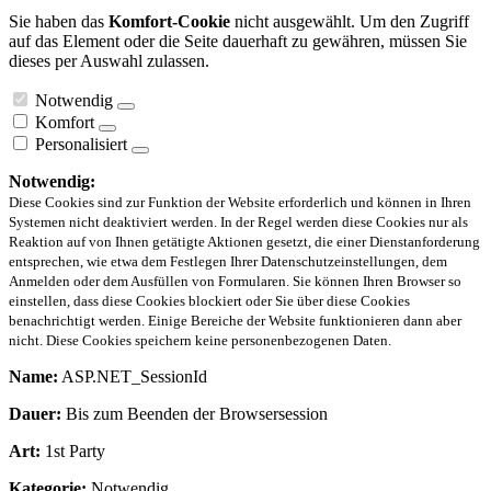
Sie haben das
Komfort-Cookie
nicht ausgewählt. Um den Zugriff
auf das Element oder die Seite dauerhaft zu gewähren, müssen Sie
dieses per Auswahl zulassen.
Notwendig
Komfort
Personalisiert
Notwendig:
Diese Cookies sind zur Funktion der Website erforderlich und können in Ihren
Systemen nicht deaktiviert werden. In der Regel werden diese Cookies nur als
Reaktion auf von Ihnen getätigte Aktionen gesetzt, die einer Dienstanforderung
entsprechen, wie etwa dem Festlegen Ihrer Datenschutzeinstellungen, dem
Anmelden oder dem Ausfüllen von Formularen. Sie können Ihren Browser so
einstellen, dass diese Cookies blockiert oder Sie über diese Cookies
benachrichtigt werden. Einige Bereiche der Website funktionieren dann aber
nicht. Diese Cookies speichern keine personenbezogenen Daten.
Name:
ASP.NET_SessionId
Dauer:
Bis zum Beenden der Browsersession
Art:
1st Party
Kategorie:
Notwendig