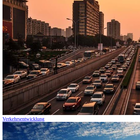
Verkehrsentwicklung