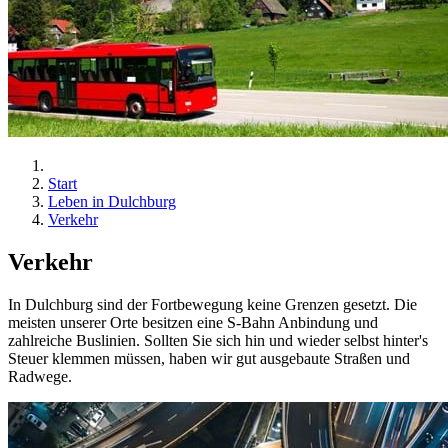
Start
Leben in Dulchburg
Verkehr
Verkehr
In Dulchburg sind der Fortbewegung keine Grenzen gesetzt. Die
meisten unserer Orte besitzen eine S-Bahn Anbindung und
zahlreiche Buslinien. Sollten Sie sich hin und wieder selbst hinter's
Steuer klemmen müssen, haben wir gut ausgebaute Straßen und
Radwege.