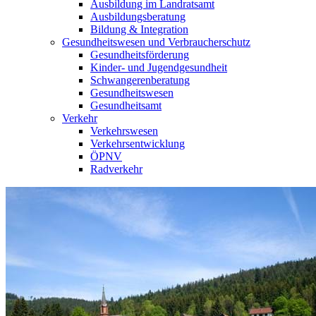
Ausbildung im Landratsamt
Ausbildungsberatung
Bildung & Integration
Gesundheitswesen und Verbraucherschutz
Gesundheitsförderung
Kinder- und Jugendgesundheit
Schwangerenberatung
Gesundheitswesen
Gesundheitsamt
Verkehr
Verkehrswesen
Verkehrsentwicklung
ÖPNV
Radverkehr