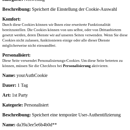
Beschreibung:
Speichert die Einstellung der Cookie-Auswahl
Komfort:
Durch diese Cookies können wir Ihnen eine erweiterte Funktionalität
bereitzustellen. Die Cookies können von uns selbst, oder von Drittanbietern
gesetzt werden, deren Dienste wir auf unseren Seiten verwenden. Wenn Sie diese
Cookies nicht zulassen, funktionieren einige oder alle dieser Dienste
möglicherweise nicht einwandfrei.
Personalisiert:
Diese Seite verwendet Personalisierungs-Cookies. Um diese Seite betreten zu
können, müssen Sie die Checkbox bei
Personalisierung
aktivieren.
Name:
yourAuthCookie
Dauer:
1 Tag
Art:
1st Party
Kategorie:
Personalisiert
Beschreibung:
Speichert eine temporäre User-Authentifizierung
Name:
da39a3ee5e6b4b0d**