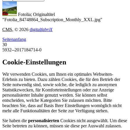
Fotolia; Originaltitel
"Fotolia_84748864_Subscription_Monthly_XXL.jpg"
CMS
, © 2026
digital
fabriX
Seitenanfang
30
5932--2017184714-0
Cookie-Einstellungen
Wir verwenden Cookies, um Ihnen ein optimales Webseiten-
Erlebnis zu bieten. Dazu zählen Cookies, die für den Betrieb der
Seite notwendig sind, sowie solche, die lediglich zu anonymen
Statistikzwecken, für Komforteinstellungen oder zur Anzeige
personalisierter Inhalte genutzt werden. Sie können selbst
entscheiden, welche Kategorien Sie zulassen möchten. Bitte
beachten Sie, dass auf Basis Ihrer Einstellungen womöglich nicht
mehr alle Funktionalitäten der Seite zur Verfügung stehen.
Sie haben die
personalisierten
Cookies nicht ausgewählt. Um diese
Seite betreten zu können, müssen sie diese per Auswahl zulassen.