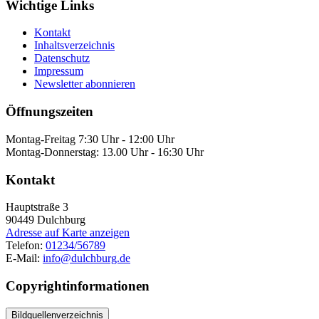
Wichtige Links
Kontakt
Inhaltsverzeichnis
Datenschutz
Impressum
Newsletter abonnieren
Öffnungszeiten
Montag-Freitag 7:30 Uhr - 12:00 Uhr
Montag-Donnerstag: 13.00 Uhr - 16:30 Uhr
Kontakt
Hauptstraße 3
90449
Dulchburg
Adresse auf Karte anzeigen
Telefon:
01234/56789
E-Mail:
info@dulchburg.de
Copyrightinformationen
Bildquellenverzeichnis