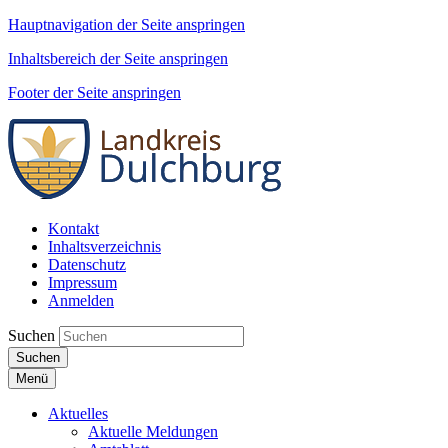
Hauptnavigation der Seite anspringen
Inhaltsbereich der Seite anspringen
Footer der Seite anspringen
Kontakt
Inhaltsverzeichnis
Datenschutz
Impressum
Anmelden
Suchen
Suchen
Menü
Aktuelles
Aktuelle Meldungen