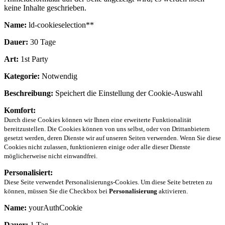
keine Inhalte geschrieben.
Name:
ld-cookieselection**
Dauer:
30 Tage
Art:
1st Party
Kategorie:
Notwendig
Beschreibung:
Speichert die Einstellung der Cookie-Auswahl
Komfort:
Durch diese Cookies können wir Ihnen eine erweiterte Funktionalität
bereitzustellen. Die Cookies können von uns selbst, oder von Drittanbietern
gesetzt werden, deren Dienste wir auf unseren Seiten verwenden. Wenn Sie diese
Cookies nicht zulassen, funktionieren einige oder alle dieser Dienste
möglicherweise nicht einwandfrei.
Personalisiert:
Diese Seite verwendet Personalisierungs-Cookies. Um diese Seite betreten zu
können, müssen Sie die Checkbox bei
Personalisierung
aktivieren.
Name:
yourAuthCookie
Dauer:
1 Tag