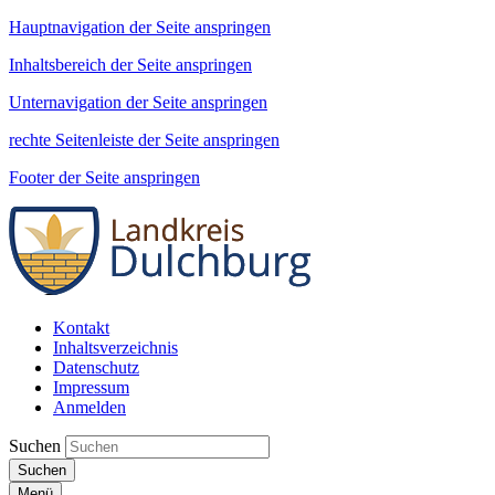
Hauptnavigation der Seite anspringen
Inhaltsbereich der Seite anspringen
Unternavigation der Seite anspringen
rechte Seitenleiste der Seite anspringen
Footer der Seite anspringen
Kontakt
Inhaltsverzeichnis
Datenschutz
Impressum
Anmelden
Suchen
Suchen
Menü