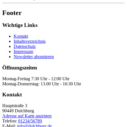
Footer
Wichtige Links
Kontakt
Inhaltsverzeichnis
Datenschutz
Impressum
Newsletter abonnieren
Öffnungszeiten
Montag-Freitag 7:30 Uhr - 12:00 Uhr
Montag-Donnerstag: 13.00 Uhr - 16:30 Uhr
Kontakt
Hauptstraße 3
90449
Dulchburg
Adresse auf Karte anzeigen
Telefon:
01234/56789
E-Mail:
info@dulchburg.de