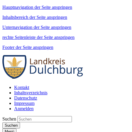
Hauptnavigation der Seite anspringen
Inhaltsbereich der Seite anspringen
Unternavigation der Seite anspringen
rechte Seitenleiste der Seite anspringen
Footer der Seite anspringen
Kontakt
Inhaltsverzeichnis
Datenschutz
Impressum
Anmelden
Suchen
Suchen
Menü