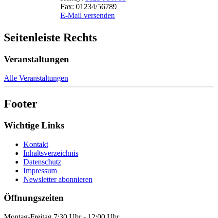
Fax:
01234/56789
E-Mail versenden
Seitenleiste Rechts
Veranstaltungen
Alle Veranstaltungen
Footer
Wichtige Links
Kontakt
Inhaltsverzeichnis
Datenschutz
Impressum
Newsletter abonnieren
Öffnungszeiten
Montag-Freitag 7:30 Uhr - 12:00 Uhr