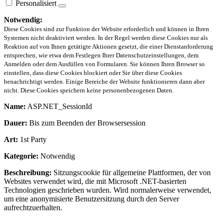
Personalisiert
Notwendig:
Diese Cookies sind zur Funktion der Website erforderlich und können in Ihren
Systemen nicht deaktiviert werden. In der Regel werden diese Cookies nur als
Reaktion auf von Ihnen getätigte Aktionen gesetzt, die einer Dienstanforderung
entsprechen, wie etwa dem Festlegen Ihrer Datenschutzeinstellungen, dem
Anmelden oder dem Ausfüllen von Formularen. Sie können Ihren Browser so
einstellen, dass diese Cookies blockiert oder Sie über diese Cookies
benachrichtigt werden. Einige Bereiche der Website funktionieren dann aber
nicht. Diese Cookies speichern keine personenbezogenen Daten.
Name:
ASP.NET_SessionId
Dauer:
Bis zum Beenden der Browsersession
Art:
1st Party
Kategorie:
Notwendig
Beschreibung:
Sitzungscookie für allgemeine Plattformen, der von
Websites verwendet wird, die mit Microsoft .NET-basierten
Technologien geschrieben wurden. Wird normalerweise verwendet,
um eine anonymisierte Benutzersitzung durch den Server
aufrechtzuerhalten.