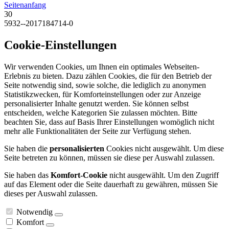
Seitenanfang
30
5932--2017184714-0
Cookie-Einstellungen
Wir verwenden Cookies, um Ihnen ein optimales Webseiten-
Erlebnis zu bieten. Dazu zählen Cookies, die für den Betrieb der
Seite notwendig sind, sowie solche, die lediglich zu anonymen
Statistikzwecken, für Komforteinstellungen oder zur Anzeige
personalisierter Inhalte genutzt werden. Sie können selbst
entscheiden, welche Kategorien Sie zulassen möchten. Bitte
beachten Sie, dass auf Basis Ihrer Einstellungen womöglich nicht
mehr alle Funktionalitäten der Seite zur Verfügung stehen.
Sie haben die
personalisierten
Cookies nicht ausgewählt. Um diese
Seite betreten zu können, müssen sie diese per Auswahl zulassen.
Sie haben das
Komfort-Cookie
nicht ausgewählt. Um den Zugriff
auf das Element oder die Seite dauerhaft zu gewähren, müssen Sie
dieses per Auswahl zulassen.
Notwendig
Komfort