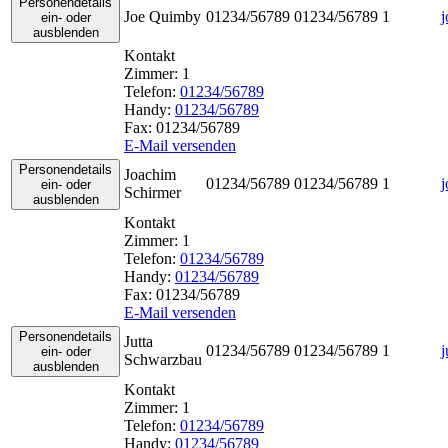
Personendetails
Joe
Quimby
01234/56789
01234/56789
1
ein- oder
ausblenden
Kontakt
Zimmer:
1
Telefon:
01234/56789
Handy:
01234/56789
Fax:
01234/56789
E-Mail versenden
Personendetails
Joachim
01234/56789
01234/56789
1
ein- oder
Schirmer
ausblenden
Kontakt
Zimmer:
1
Telefon:
01234/56789
Handy:
01234/56789
Fax:
01234/56789
E-Mail versenden
Personendetails
Jutta
01234/56789
01234/56789
1
j
ein- oder
Schwarzbau
ausblenden
Kontakt
Zimmer:
1
Telefon:
01234/56789
Handy:
01234/56789