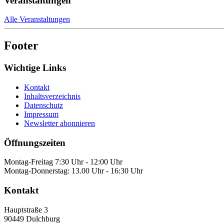
Veranstaltungen
Alle Veranstaltungen
Footer
Wichtige Links
Kontakt
Inhaltsverzeichnis
Datenschutz
Impressum
Newsletter abonnieren
Öffnungszeiten
Montag-Freitag 7:30 Uhr - 12:00 Uhr
Montag-Donnerstag: 13.00 Uhr - 16:30 Uhr
Kontakt
Hauptstraße 3
90449
Dulchburg