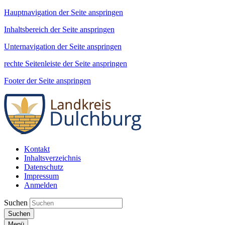
Hauptnavigation der Seite anspringen
Inhaltsbereich der Seite anspringen
Unternavigation der Seite anspringen
rechte Seitenleiste der Seite anspringen
Footer der Seite anspringen
Kontakt
Inhaltsverzeichnis
Datenschutz
Impressum
Anmelden
Suchen
Suchen
Menü