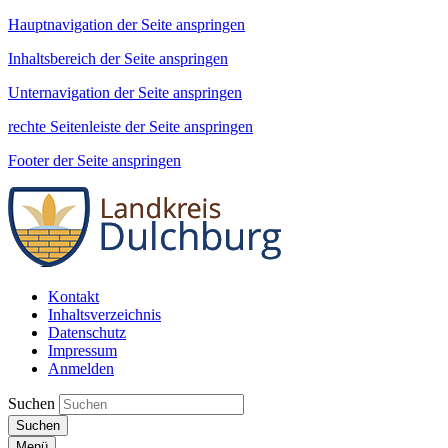
Hauptnavigation der Seite anspringen
Inhaltsbereich der Seite anspringen
Unternavigation der Seite anspringen
rechte Seitenleiste der Seite anspringen
Footer der Seite anspringen
Kontakt
Inhaltsverzeichnis
Datenschutz
Impressum
Anmelden
Suchen
Suchen
Menü