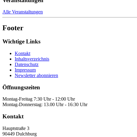
Veranstaltungen
Alle Veranstaltungen
Footer
Wichtige Links
Kontakt
Inhaltsverzeichnis
Datenschutz
Impressum
Newsletter abonnieren
Öffnungszeiten
Montag-Freitag 7:30 Uhr - 12:00 Uhr
Montag-Donnerstag: 13.00 Uhr - 16:30 Uhr
Kontakt
Hauptstraße 3
90449
Dulchburg