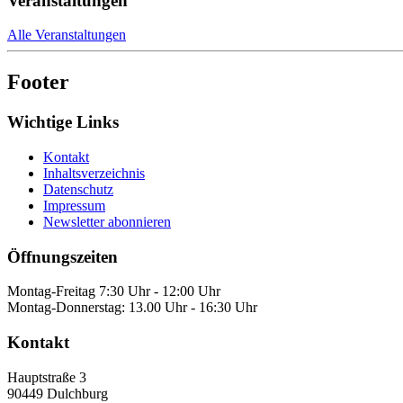
Veranstaltungen
Alle Veranstaltungen
Footer
Wichtige Links
Kontakt
Inhaltsverzeichnis
Datenschutz
Impressum
Newsletter abonnieren
Öffnungszeiten
Montag-Freitag 7:30 Uhr - 12:00 Uhr
Montag-Donnerstag: 13.00 Uhr - 16:30 Uhr
Kontakt
Hauptstraße 3
90449
Dulchburg