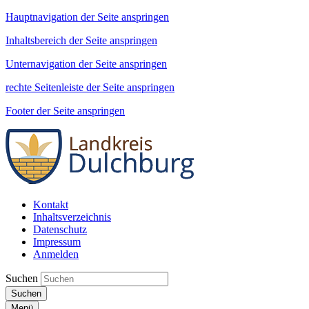
Hauptnavigation der Seite anspringen
Inhaltsbereich der Seite anspringen
Unternavigation der Seite anspringen
rechte Seitenleiste der Seite anspringen
Footer der Seite anspringen
Kontakt
Inhaltsverzeichnis
Datenschutz
Impressum
Anmelden
Suchen
Suchen
Menü