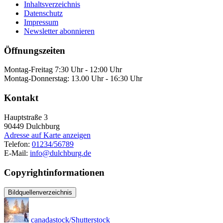
Inhaltsverzeichnis
Datenschutz
Impressum
Newsletter abonnieren
Öffnungszeiten
Montag-Freitag 7:30 Uhr - 12:00 Uhr
Montag-Donnerstag: 13.00 Uhr - 16:30 Uhr
Kontakt
Hauptstraße 3
90449
Dulchburg
Adresse auf Karte anzeigen
Telefon:
01234/56789
E-Mail:
info@dulchburg.de
Copyrightinformationen
Bildquellenverzeichnis
canadastock/Shutterstock