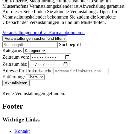
Ob Konzerte, Stadtführung, Filmfestival oder Lesung: Im
Musterhofens Veranstaltungskalender ist Abwechslung garantiert.
Auf dieser Seite finden Sie aktuelle Veranstaltungs-Tipps. Im
Veranstaltungskalender bekommen Sie zudem die komplette
Übersicht der Veranstaltungen in und um Musterhofen.
Veranstaltungen im iCal-Format abonnieren
Veranstaltungen suchen und filtern
Suchbegriff
Kategorie:
Zeitraum von:
Zeitraum bis:
Adresse für Umkreissuche
Entfernung:
Aktualisieren
Keine Veranstaltungen gefunden.
Footer
Wichtige Links
Kontakt