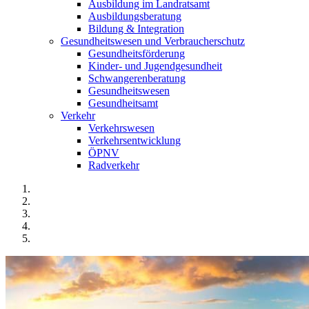
Ausbildung im Landratsamt
Ausbildungsberatung
Bildung & Integration
Gesundheitswesen und Verbraucherschutz
Gesundheitsförderung
Kinder- und Jugendgesundheit
Schwangerenberatung
Gesundheitswesen
Gesundheitsamt
Verkehr
Verkehrswesen
Verkehrsentwicklung
ÖPNV
Radverkehr