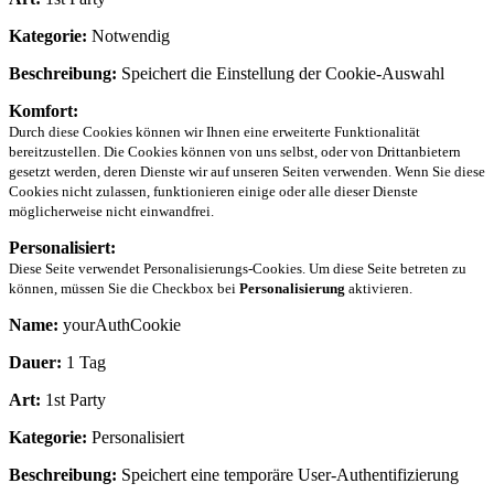
Kategorie:
Notwendig
Beschreibung:
Speichert die Einstellung der Cookie-Auswahl
Komfort:
Durch diese Cookies können wir Ihnen eine erweiterte Funktionalität
bereitzustellen. Die Cookies können von uns selbst, oder von Drittanbietern
gesetzt werden, deren Dienste wir auf unseren Seiten verwenden. Wenn Sie diese
Cookies nicht zulassen, funktionieren einige oder alle dieser Dienste
möglicherweise nicht einwandfrei.
Personalisiert:
Diese Seite verwendet Personalisierungs-Cookies. Um diese Seite betreten zu
können, müssen Sie die Checkbox bei
Personalisierung
aktivieren.
Name:
yourAuthCookie
Dauer:
1 Tag
Art:
1st Party
Kategorie:
Personalisiert
Beschreibung:
Speichert eine temporäre User-Authentifizierung