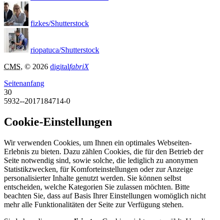
fizkes/Shutterstock
riopatuca/Shutterstock
CMS
, © 2026
digital
fabriX
Seitenanfang
30
5932--2017184714-0
Cookie-Einstellungen
Wir verwenden Cookies, um Ihnen ein optimales Webseiten-
Erlebnis zu bieten. Dazu zählen Cookies, die für den Betrieb der
Seite notwendig sind, sowie solche, die lediglich zu anonymen
Statistikzwecken, für Komforteinstellungen oder zur Anzeige
personalisierter Inhalte genutzt werden. Sie können selbst
entscheiden, welche Kategorien Sie zulassen möchten. Bitte
beachten Sie, dass auf Basis Ihrer Einstellungen womöglich nicht
mehr alle Funktionalitäten der Seite zur Verfügung stehen.