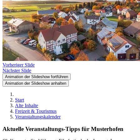
Vorheriger Slide
Nächster Slide
Animation der Slideshow fortführen
Animation der Slideshow anhalten
Start
Alte Inhalte
Freizeit & Tourismus
Veranstaltungskalender
Aktuelle Veranstaltungs-Tipps für Musterhofen