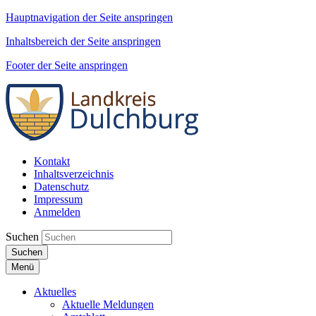
Hauptnavigation der Seite anspringen
Inhaltsbereich der Seite anspringen
Footer der Seite anspringen
Kontakt
Inhaltsverzeichnis
Datenschutz
Impressum
Anmelden
Suchen
Suchen
Menü
Aktuelles
Aktuelle Meldungen