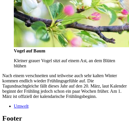
Vogel auf Baum
Kleiner grauer Vogel sitzt auf einem Ast, an dem Blüten
blühen
Nach einem verschneiten und teilweise auch sehr kalten Winter
kommen endlich wieder Frühlingsgefühle auf. Die
Tagundnachtgleiche fällt dieses Jahr auf den 20. März, laut Kalender
beginnt der Frühling jedoch schon ein paar Wochen früher. Am 1.
März ist offiziell der kalendarische Frühlingsbeginn.
Umwelt
Footer