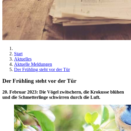
Start
Aktuelles
Aktuelle Meldungen
Der Frühling steht vor der Tür
Der Frühling steht vor der Tür
20. Februar 2023
:
Die Vögel zwitschern, die Krokusse blühen
und die Schmetterlinge schwirren durch die Luft.