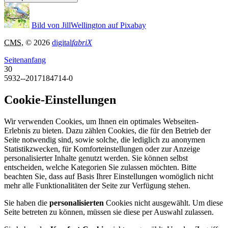
Bild von JillWellington auf Pixabay
CMS
, © 2026
digital
fabriX
Seitenanfang
30
5932--2017184714-0
Cookie-Einstellungen
Wir verwenden Cookies, um Ihnen ein optimales Webseiten-
Erlebnis zu bieten. Dazu zählen Cookies, die für den Betrieb der
Seite notwendig sind, sowie solche, die lediglich zu anonymen
Statistikzwecken, für Komforteinstellungen oder zur Anzeige
personalisierter Inhalte genutzt werden. Sie können selbst
entscheiden, welche Kategorien Sie zulassen möchten. Bitte
beachten Sie, dass auf Basis Ihrer Einstellungen womöglich nicht
mehr alle Funktionalitäten der Seite zur Verfügung stehen.
Sie haben die
personalisierten
Cookies nicht ausgewählt. Um diese
Seite betreten zu können, müssen sie diese per Auswahl zulassen.