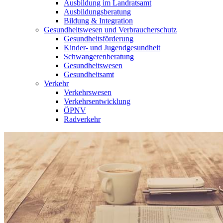
Ausbildung im Landratsamt
Ausbildungsberatung
Bildung & Integration
Gesundheitswesen und Verbraucherschutz
Gesundheitsförderung
Kinder- und Jugendgesundheit
Schwangerenberatung
Gesundheitswesen
Gesundheitsamt
Verkehr
Verkehrswesen
Verkehrsentwicklung
ÖPNV
Radverkehr