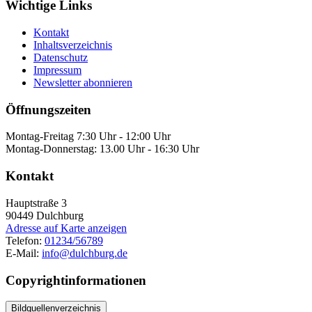
Wichtige Links
Kontakt
Inhaltsverzeichnis
Datenschutz
Impressum
Newsletter abonnieren
Öffnungszeiten
Montag-Freitag 7:30 Uhr - 12:00 Uhr
Montag-Donnerstag: 13.00 Uhr - 16:30 Uhr
Kontakt
Hauptstraße 3
90449
Dulchburg
Adresse auf Karte anzeigen
Telefon:
01234/56789
E-Mail:
info@dulchburg.de
Copyrightinformationen
Bildquellenverzeichnis