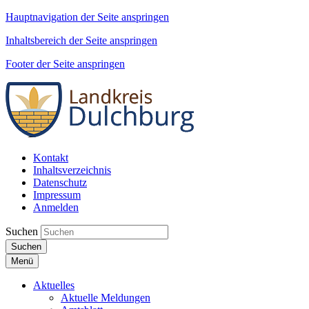
Hauptnavigation der Seite anspringen
Inhaltsbereich der Seite anspringen
Footer der Seite anspringen
Kontakt
Inhaltsverzeichnis
Datenschutz
Impressum
Anmelden
Suchen
Suchen
Menü
Aktuelles
Aktuelle Meldungen