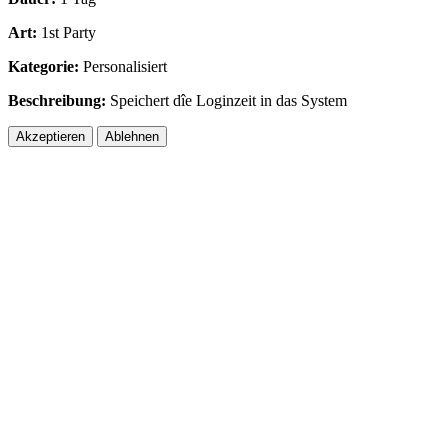
Art:
1st Party
Kategorie:
Personalisiert
Beschreibung:
Speichert dîe Loginzeit in das System
Akzeptieren
Ablehnen